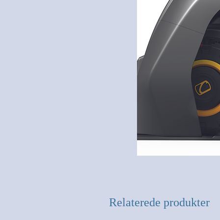
Relaterede produkter